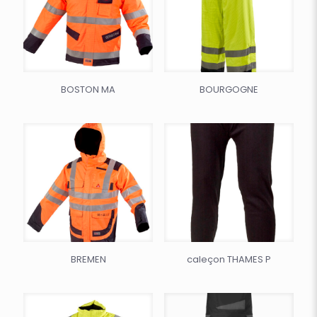
BOSTON MA
BOURGOGNE
BREMEN
caleçon THAMES P