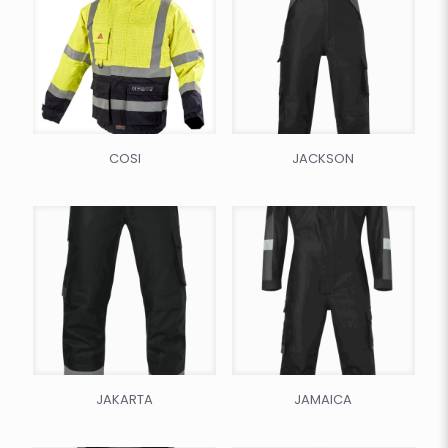
COSI
JACKSON
JAKARTA
JAMAICA