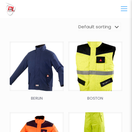
BERLIN
BOSTON