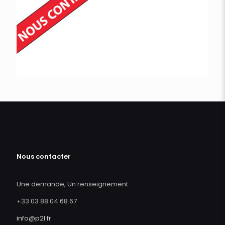
Nous contacter
Une demande, Un renseignement
+33 03 88 04 68 67
info@p2l.fr