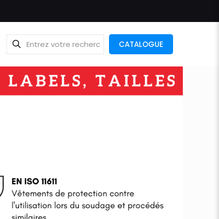
CATALOGUE