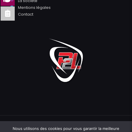
La société
●
Mentions légales
●
Contact
Nous utilisons des cookies pour vous garantir la meilleure