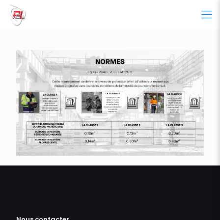
Nous contacter