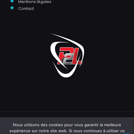
●
Mentions légales
●
Contact
Nous utilisons des cookies pour vous garantir la meilleure
expérience sur notre site web. Si vous continuez à utiliser ce