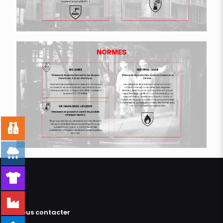
Nous contacter