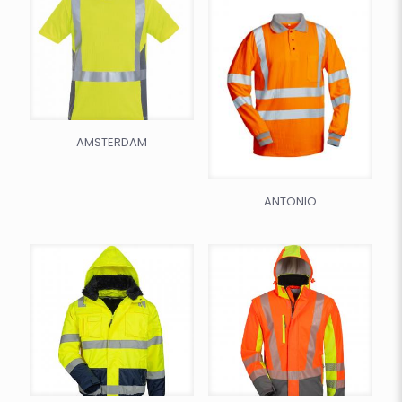
AMSTERDAM
ANTONIO