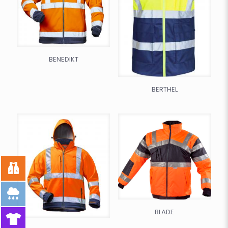
BENEDIKT
BERTHEL
BLADE