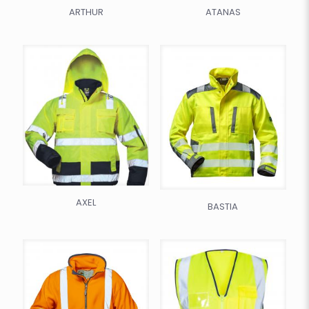
ARTHUR
ATANAS
AXEL
BASTIA