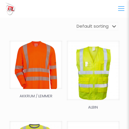
AKKRUM / LEMMER
ALBIN