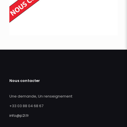
Nous contacter
Une demande, Un renseignement
+33 03 88 04 68 67
info@p2l.fr