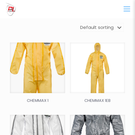
CHEMMAX 1
CHEMMAX 1EB