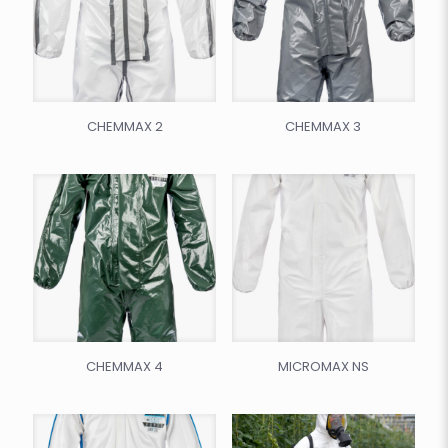
CHEMMAX 2
CHEMMAX 3
CHEMMAX 4
MICROMAX NS