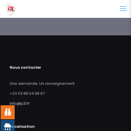
Nous contacter
Une demande, Un renseignement
+33 03 88 04 68 67
info@p2l.fr
Localisation