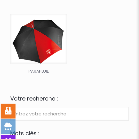
PARAPLUIE
Votre recherche :
Mots clés :