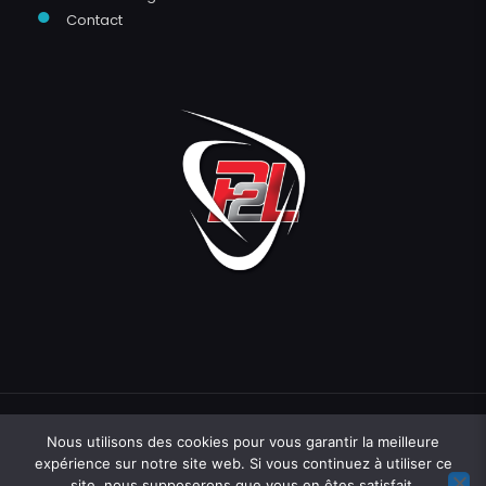
●
Contact
Nous utilisons des cookies pour vous garantir la meilleure
expérience sur notre site web. Si vous continuez à utiliser ce
site, nous supposerons que vous en êtes satisfait.