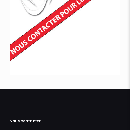
Nous contacter