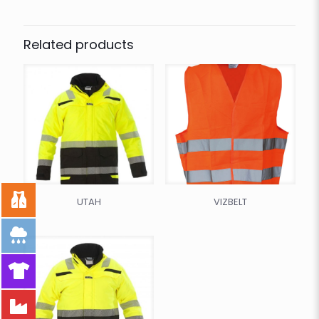
Related products
UTAH
VIZBELT