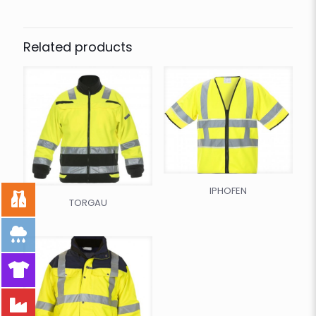
Related products
IPHOFEN
TORGAU