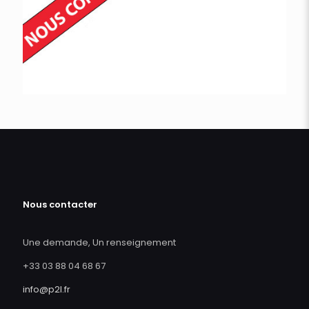
Nous contacter
Une demande, Un renseignement
+33 03 88 04 68 67
info@p2l.fr