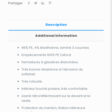
Partager
Description
Additional information
96% PE, 4% élasthanne, laminé 3 couches.
Empiècements 100% PE Oxford.
Fermetures à glissières étanchées.
Très bonne résistance à l’abrasion du
softshell.
Très robuste.
Intérieur touché polaire, très confortable.
Liseré rétroréfléchissant sur le devant et la
veste.
Protection du menton, finition intérieure