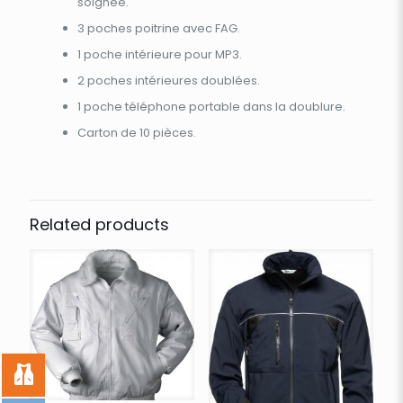
soignée.
3 poches poitrine avec FAG.
1 poche intérieure pour MP3.
2 poches intérieures doublées.
1 poche téléphone portable dans la doublure.
Carton de 10 pièces.
Related products