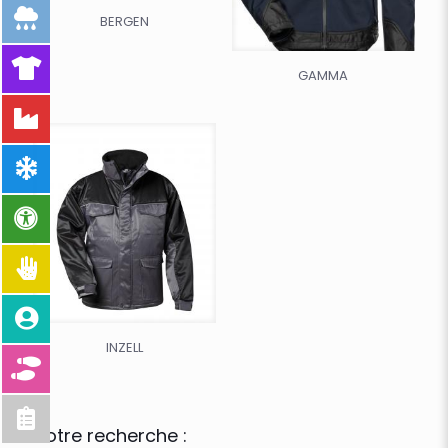
BERGEN
GAMMA
INZELL
Votre recherche :