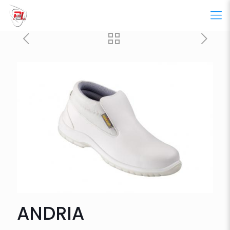
ANDRIA