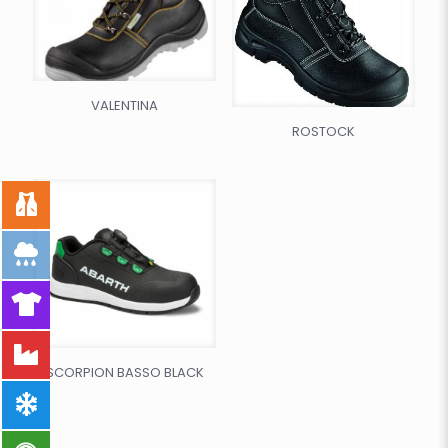
VALENTINA
ROSTOCK
SCORPION BASSO BLACK