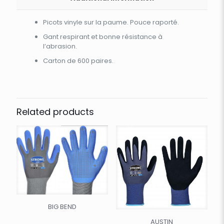
Picots vinyle sur la paume. Pouce raporté.
Gant respirant et bonne résistance à
l’abrasion.
Carton de 600 paires.
Related products
BIG BEND
AUSTIN