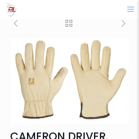
CAMERON DRIVER