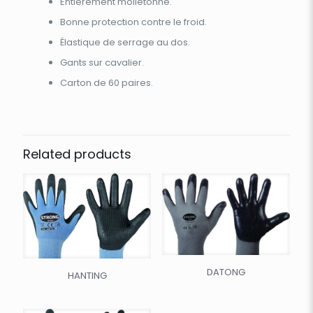
Entièrement molletonné.
Bonne protection contre le froid.
Élastique de serrage au dos.
Gants sur cavalier.
Carton de 60 paires.
Related products
DATONG
HANTING