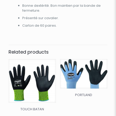
Bonne dextérité. Bon maintien par la bande de
fermeture.
Présenté sur cavalier.
Carton de 60 paires.
Related products
PORTLAND
TOUCH BATAN