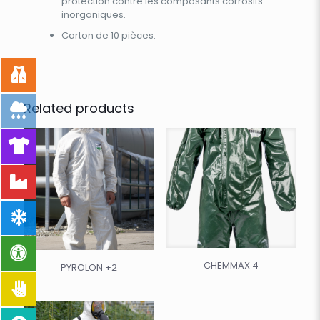
protection contre les composants corrosifs
inorganiques.
Carton de 10 pièces.
Related products
CHEMMAX 4
PYROLON +2