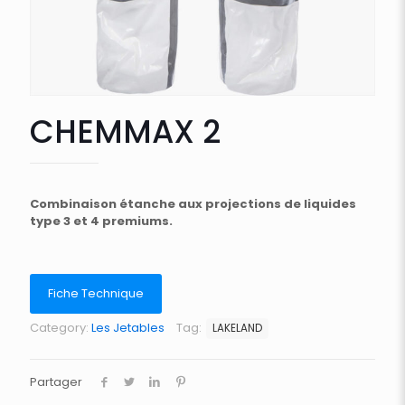
CHEMMAX 2
Combinaison étanche aux projections de liquides
type 3 et 4 premiums.
Fiche Technique
Category:
Les Jetables
Tag:
LAKELAND
Partager