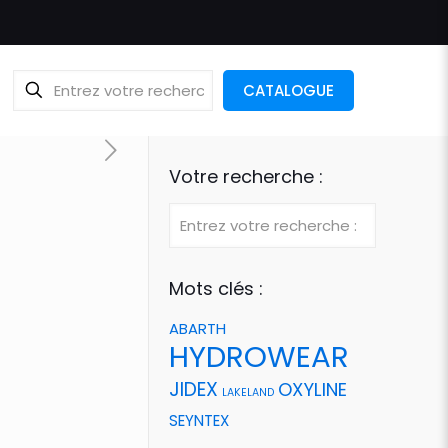
CATALOGUE
Votre recherche :
Mots clés :
ABARTH
HYDROWEAR
JIDEX
OXYLINE
LAKELAND
SEYNTEX