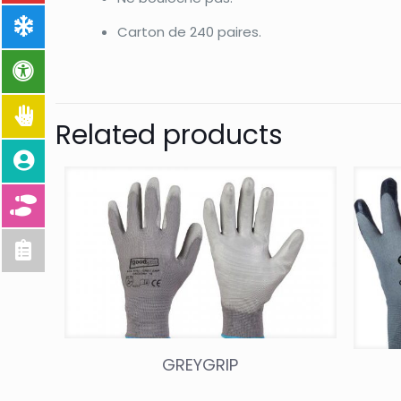
Carton de 240 paires.
Related products
GREYGRIP