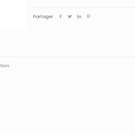
Partager
tion.