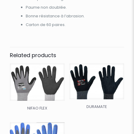
Paume non doublée.
Bonne résistance à l’abrasion.
Carton de 60 paires.
Related products
DURAMATE
NIFAO FLEX