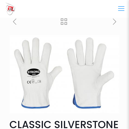
CLASSIC SILVERSTONE