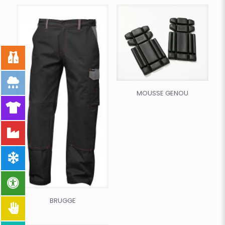
MOUSSE GENOU
BRUGGE