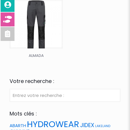
ALMADA
Votre recherche :
Mots clés :
HYDROWEAR
JIDEX
ABARTH
LAKELAND