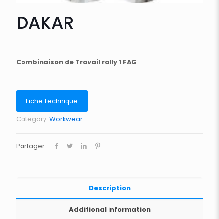
DAKAR
Combinaison de Travail rally 1 FAG
Fiche Technique
Category:
Workwear
Partager
Description
Additional information