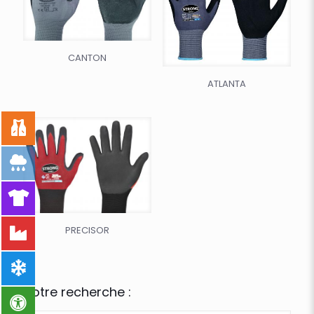
CANTON
ATLANTA
PRECISOR
Votre recherche :