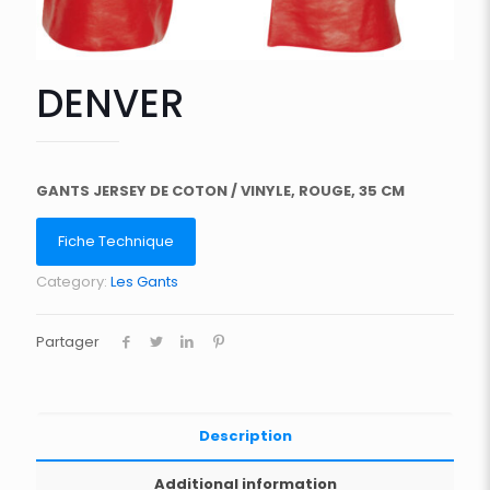
DENVER
GANTS JERSEY DE COTON / VINYLE, ROUGE, 35 CM
Fiche Technique
Category:
Les Gants
Partager
Description
Additional information