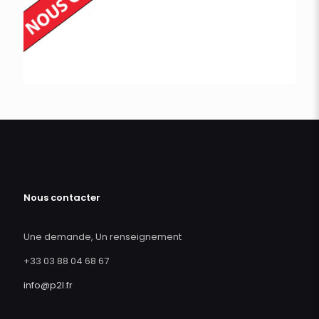
Nous contacter
Une demande, Un renseignement
+33 03 88 04 68 67
info@p2l.fr