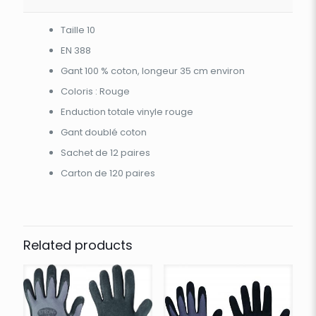
Taille 10
EN 388
Gant 100 % coton, longeur 35 cm environ
Coloris : Rouge
Enduction totale vinyle rouge
Gant doublé coton
Sachet de 12 paires
Carton de 120 paires
Related products