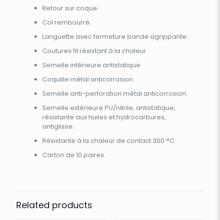
Retour sur coque.
Col rembourré.
Languette avec fermeture bande agrippante.
Coutures fil résistant à la chaleur.
Semelle intérieure antistatique.
Coquille métal anticorrosion.
Semelle anti-perforation métal anticorrosion.
Semelle extérieure PU/nitrile, antistatique,
résistante aux huiles et hydrocarbures,
antiglisse.
Résistante à la chaleur de contact 300 °C.
Carton de 10 paires.
Related products