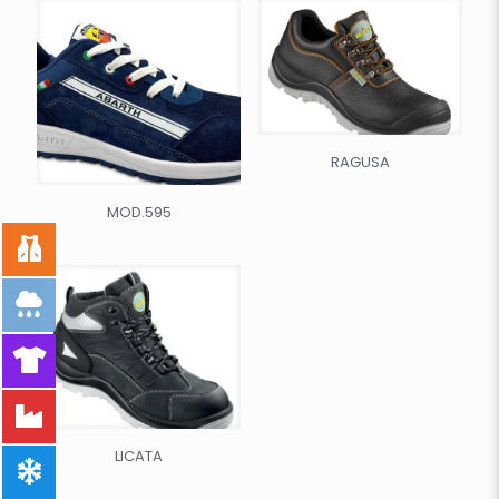
RAGUSA
MOD.595
LICATA