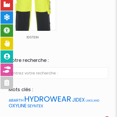
IDSTEIN
Votre recherche :
Mots clés :
HYDROWEAR
JIDEX
ABARTH
LAKELAND
OXYLINE
SEYNTEX