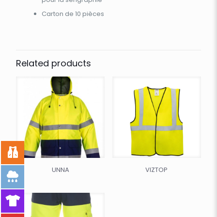
Carton de 10 pièces
Related products
UNNA
VIZTOP