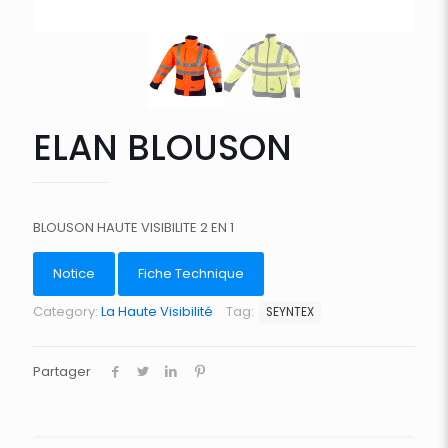
ELAN BLOUSON
BLOUSON HAUTE VISIBILITE 2 EN 1
Notice
Fiche Technique
Category:
La Haute Visibilité
Tag:
SEYNTEX
Partager