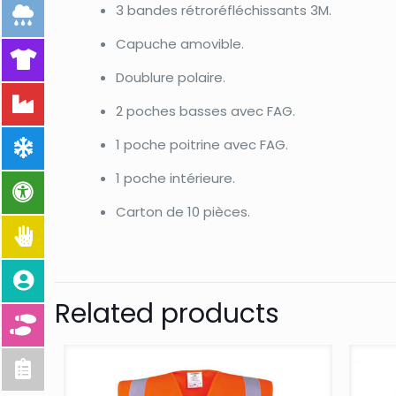
3 bandes rétroréfléchissants 3M.
Capuche amovible.
Doublure polaire.
2 poches basses avec FAG.
1 poche poitrine avec FAG.
1 poche intérieure.
Carton de 10 pièces.
Related products