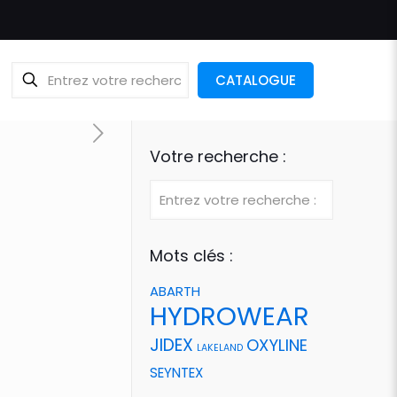
CATALOGUE
Votre recherche :
Mots clés :
ABARTH
HYDROWEAR
JIDEX
OXYLINE
LAKELAND
SEYNTEX