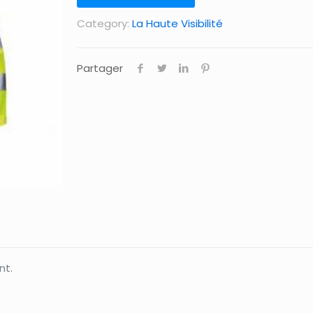
Category:
La Haute Visibilité
Partager
nt.