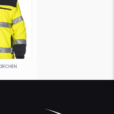
KIRCHEN