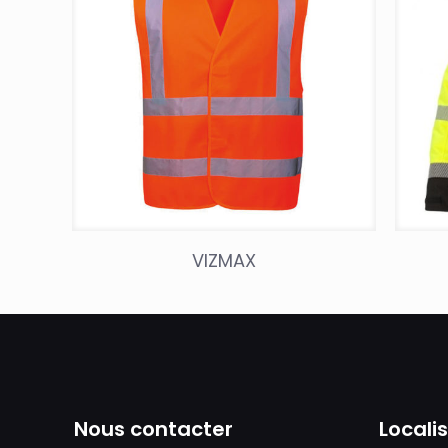
VIZMAX
Nous contacter
Locali