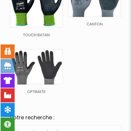
CANTON
TOUCH BATAN
OPTIMATE
Votre recherche :