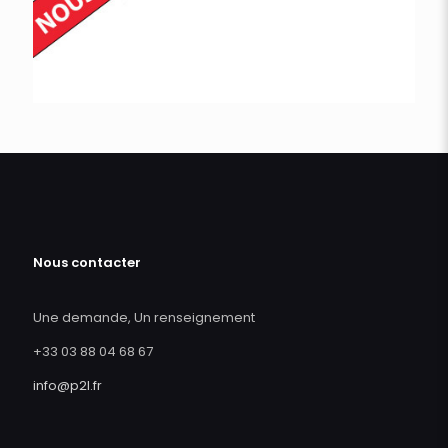
Nous contacter
Une demande, Un renseignement
+33 03 88 04 68 67
info@p2l.fr