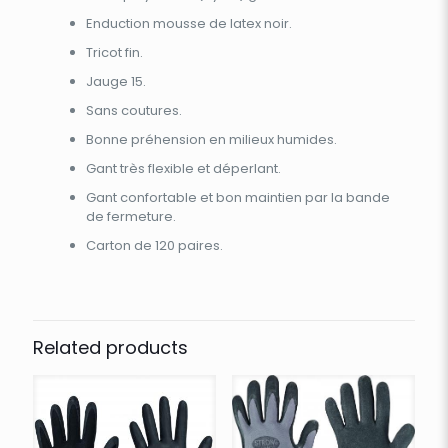
Enduction mousse de latex noir.
Tricot fin.
Jauge 15.
Sans coutures.
Bonne préhension en milieux humides.
Gant très flexible et déperlant.
Gant confortable et bon maintien par la bande
de fermeture.
Carton de 120 paires.
Related products