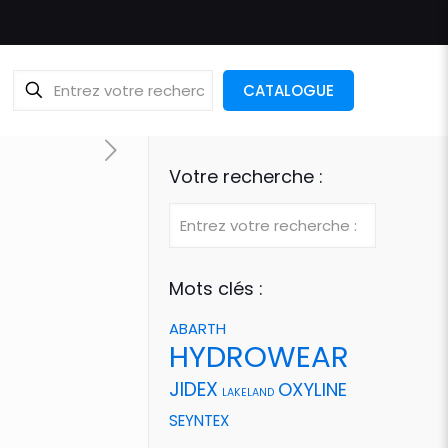
CATALOGUE
Votre recherche :
Mots clés :
ABARTH
HYDROWEAR
JIDEX
OXYLINE
LAKELAND
SEYNTEX