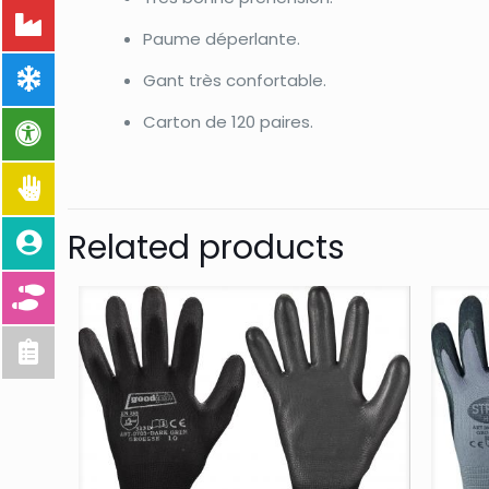
Paume déperlante.
Gant très confortable.
Carton de 120 paires.
Related products