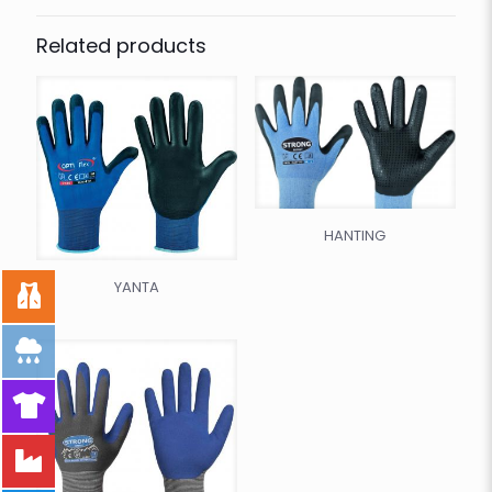
Related products
HANTING
YANTA