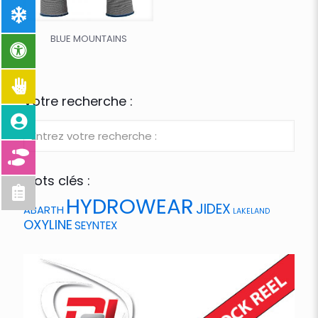
BLUE MOUNTAINS
Votre recherche :
Mots clés :
HYDROWEAR
JIDEX
ABARTH
LAKELAND
OXYLINE
SEYNTEX