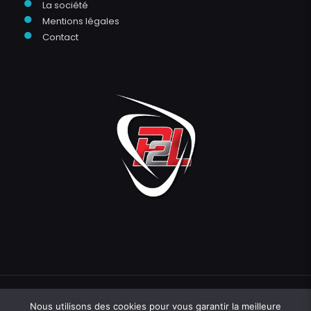
●
La société
●
Mentions légales
●
Contact
Nous utilisons des cookies pour vous garantir la meilleure