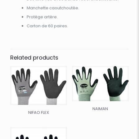
Manchette caoutchoutée.
Protège artère.
Carton de 60 paires.
Related products
NAIMAN
NIFAO FLEX