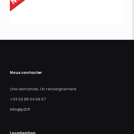
Nous contacter
Une demande, Un renseignement
+33 03 88 04 68 67
info@p2l.fr
Localisation