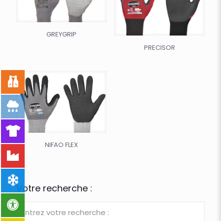
GREYGRIP
PRECISOR
NIFAO FLEX
Votre recherche :