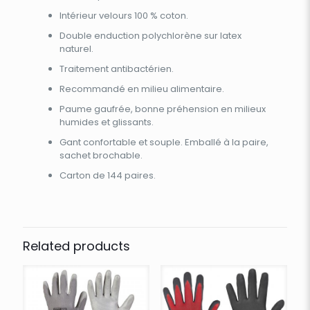
Intérieur velours 100 % coton.
Double enduction polychlorène sur latex
naturel.
Traitement antibactérien.
Recommandé en milieu alimentaire.
Paume gaufrée, bonne préhension en milieux
humides et glissants.
Gant confortable et souple. Emballé à la paire,
sachet brochable.
Carton de 144 paires.
Related products