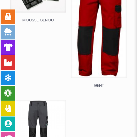
MOUSSE GENOU
GENT