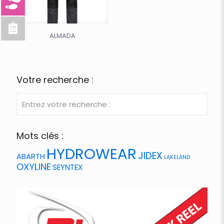
ALMADA
Votre recherche :
Mots clés :
HYDROWEAR
JIDEX
ABARTH
LAKELAND
OXYLINE
SEYNTEX