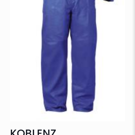
KOBLENZ