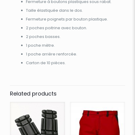
Fermeture à boutons plastiques sous rabat.
Taille élastiquée dans le dos.
Fermeture poignets par bouton plastique.
2 poches poitrine avec bouton.
2 poches basses.
1 poche mètre.
1 poche arrière renforcée.
Carton de 10 pièces.
Related products