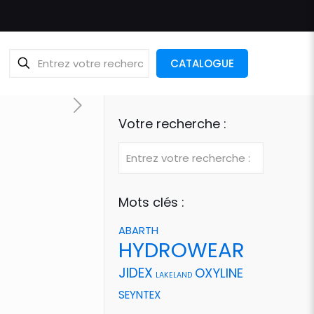
CATALOGUE
Votre recherche :
Mots clés :
ABARTH
HYDROWEAR
JIDEX
OXYLINE
LAKELAND
SEYNTEX