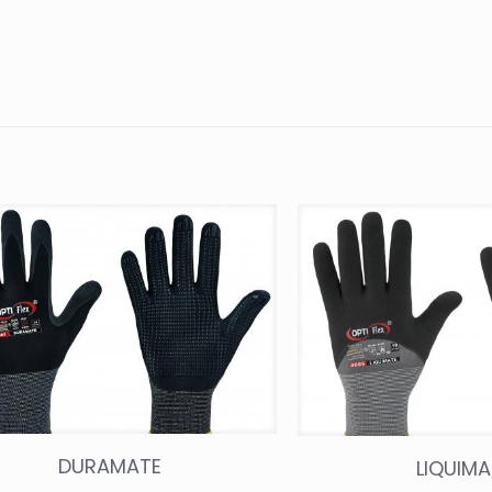
DURAMATE
LIQUIMA