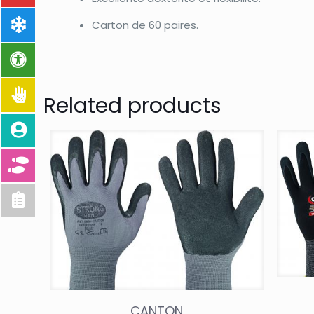
Carton de 60 paires.
Related products
CANTON