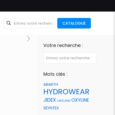
CATALOGUE
Votre recherche :
Mots clés :
ABARTH
HYDROWEAR
JIDEX
OXYLINE
LAKELAND
SEYNTEX