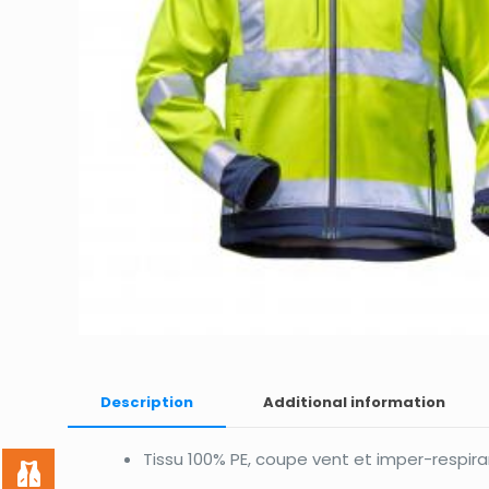
Description
Additional information
Tissu 100% PE, coupe vent et imper-respira