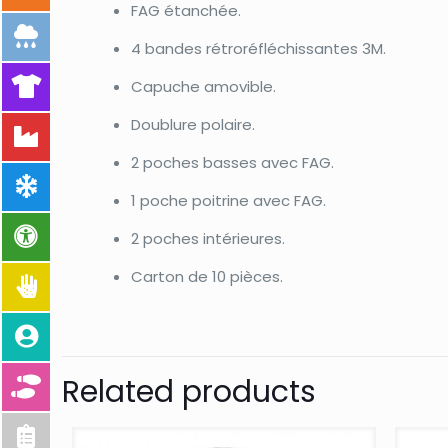
FAG étanchée.
4 bandes rétroréfléchissantes 3M.
Capuche amovible.
Doublure polaire.
2 poches basses avec FAG.
1 poche poitrine avec FAG.
2 poches intérieures.
Carton de 10 pièces.
Related products