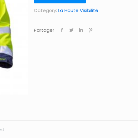
Category:
La Haute Visibilité
Partager
nt.