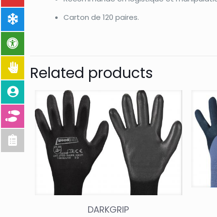
Carton de 120 paires.
Related products
DARKGRIP