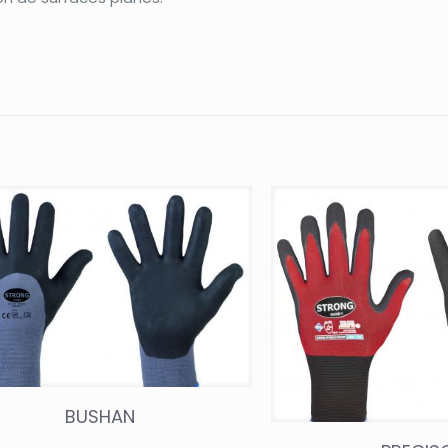
BUSHAN