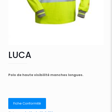
LUCA
Polo de haute visibilité manches longues.
Fiche Conformité