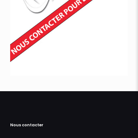
Nous contacter