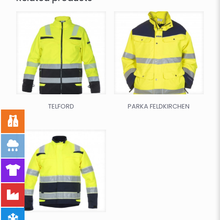
TELFORD
PARKA FELDKIRCHEN