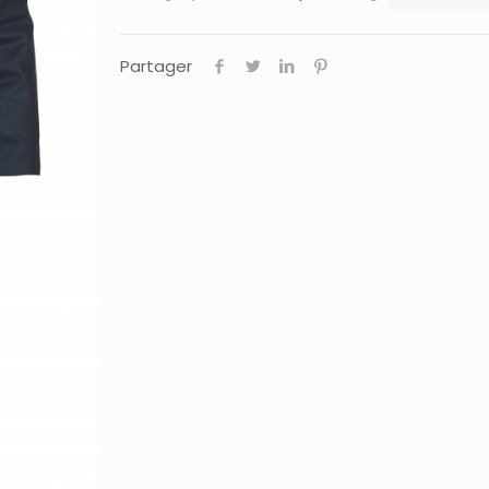
Partager