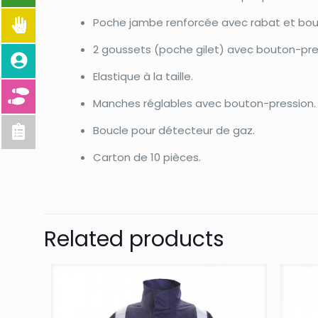
Poche jambe renforcée avec rabat et bou
2 goussets (poche gilet) avec bouton-pre
Elastique à la taille.
Manches réglables avec bouton-pression.
Boucle pour détecteur de gaz.
Carton de 10 pièces.
Related products