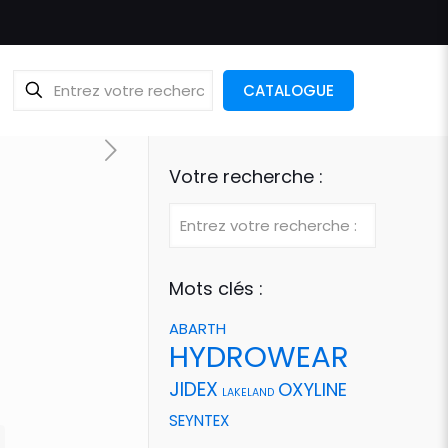
CATALOGUE
Votre recherche :
Mots clés :
ABARTH
HYDROWEAR
JIDEX
OXYLINE
LAKELAND
SEYNTEX