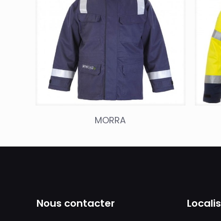
MORRA
Nous contacter
Locali