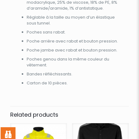
modacrylique, 25% de viscose, 18% de PE, 8%
d’aramide/aramide, 1% d’antistatique.
Réglable à la taille au moyen d’un élastique
sous tunnel.
Poches sans rabat.
Poche arrière avec rabat et bouton pression.
Poche jambe avec rabat et bouton pression.
Poches genou dans la même couleur du
vêtement.
Bandes réfléchissants.
Carton de 10 pièces.
Related products