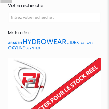
Votre recherche :
Mots clés :
HYDROWEAR
JIDEX
ABARTH
LAKELAND
OXYLINE
SEYNTEX