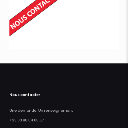
Nous contacter
Une demande, Un renseignement
+33 03 88 04 68 67