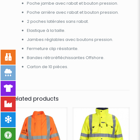
Poche jambe avec rabat et bouton pression.
Poche arrière avec rabat et bouton pression.
2 poches latérales sans rabat.
Elastique à la taille.
Jambes réglables avec boutons pression.
Fermeture clip résistante.
Bandes rétroréfléchissantes Offshore.
Carton de 10 pièces.
Related products