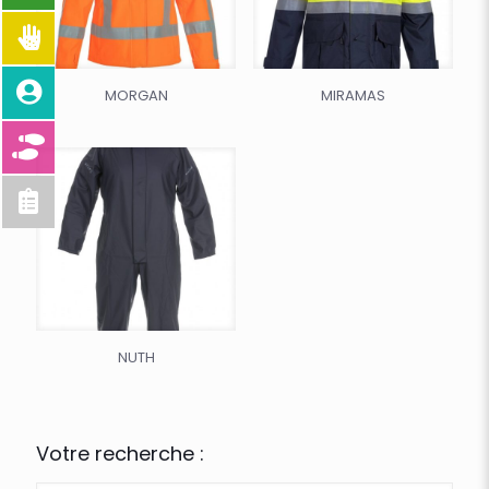
MORGAN
MIRAMAS
NUTH
Votre recherche :