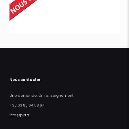
Nous contacter
Une demande, Un renseignement
+33 03 88 04 68 67
info@p2l.fr