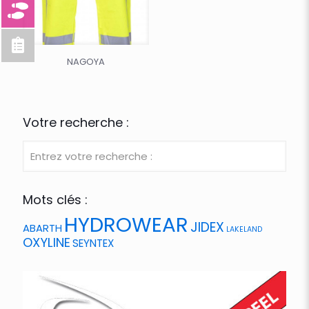
NAGOYA
Votre recherche :
Mots clés :
HYDROWEAR
JIDEX
ABARTH
LAKELAND
OXYLINE
SEYNTEX