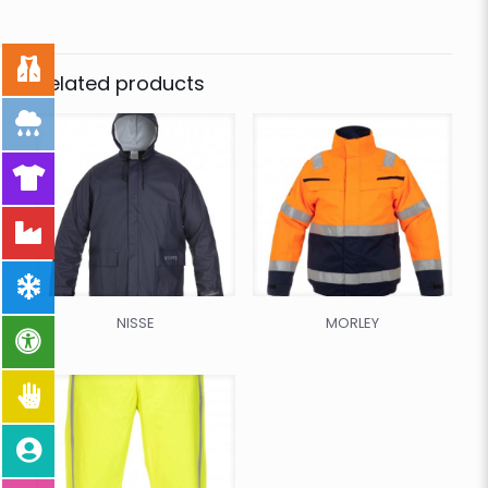
Related products
NISSE
MORLEY