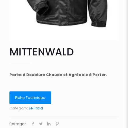
MITTENWALD
Parka à Doublure Chaude et Agréable à Porter.
Fiche Technique
Category:
Le Froid
Partager