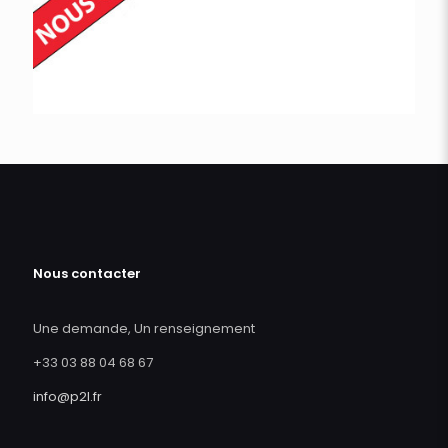
Nous contacter
Une demande, Un renseignement
+33 03 88 04 68 67
info@p2l.fr