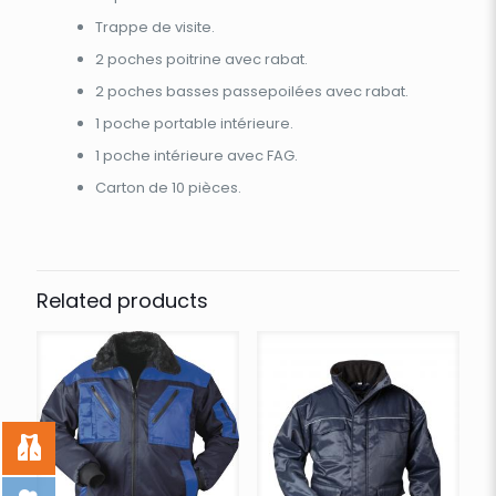
Trappe de visite.
2 poches poitrine avec rabat.
2 poches basses passepoilées avec rabat.
1 poche portable intérieure.
1 poche intérieure avec FAG.
Carton de 10 pièces.
Related products