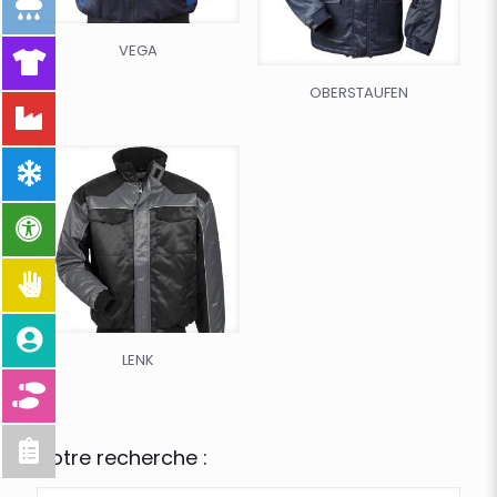
VEGA
OBERSTAUFEN
LENK
Votre recherche :