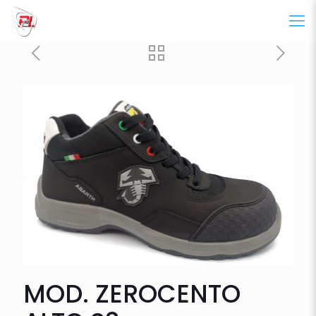
MOD. ZEROCENTO