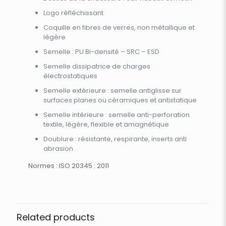
Logo réfléchissant
Coquille en fibres de verres, non métallique et
légère
Semelle : PU Bi-densité – SRC – ESD
Semelle dissipatrice de charges
électrostatiques
Semelle extérieure : semelle antiglisse sur
surfaces planes ou céramiques et antistatique
Semelle intérieure : semelle anti-perforation
textile, légère, flexible et amagnétique
Doublure : résistante, respirante, inserts anti
abrasion
Normes : ISO 20345 : 2011
Related products