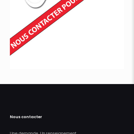
Nous contacter
Une demande, Un renseignement