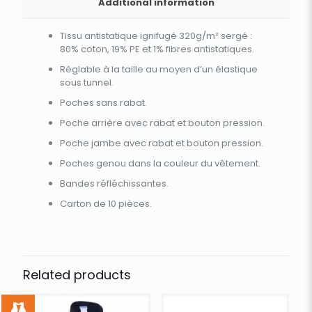
Additional information
Tissu antistatique ignifugé 320g/m² sergé :
80% coton, 19% PE et 1% fibres antistatiques.
Réglable à la taille au moyen d’un élastique
sous tunnel.
Poches sans rabat.
Poche arrière avec rabat et bouton pression.
Poche jambe avec rabat et bouton pression.
Poches genou dans la couleur du vêtement.
Bandes réfléchissantes.
Carton de 10 pièces.
Related products