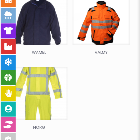
WAMEL
VALMY
NORG