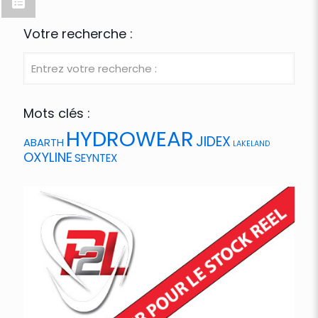
Votre recherche :
Mots clés :
HYDROWEAR
JIDEX
ABARTH
LAKELAND
OXYLINE
SEYNTEX