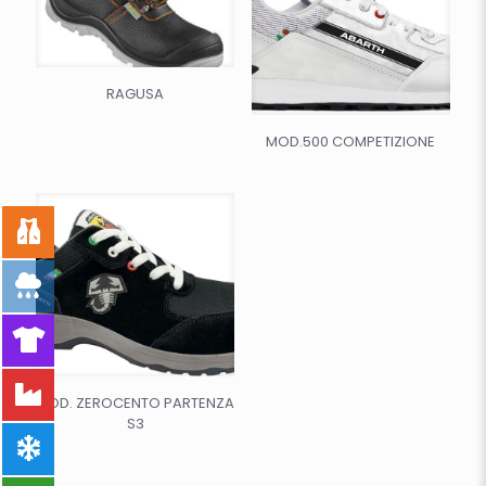
RAGUSA
MOD.500 COMPETIZIONE
MOD. ZEROCENTO PARTENZA
S3