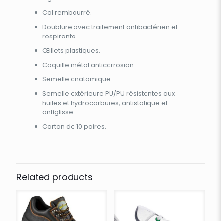
Col rembourré.
Doublure avec traitement antibactérien et
respirante.
Œillets plastiques.
Coquille métal anticorrosion.
Semelle anatomique.
Semelle extérieure PU/PU résistantes aux
huiles et hydrocarbures, antistatique et
antiglisse.
Carton de 10 paires.
Related products