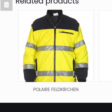
Related products
POLAIRE FELDKIRCHEN