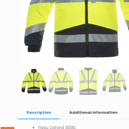
Description
Additional information
Tissu Oxford 300D.