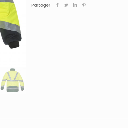
Partager