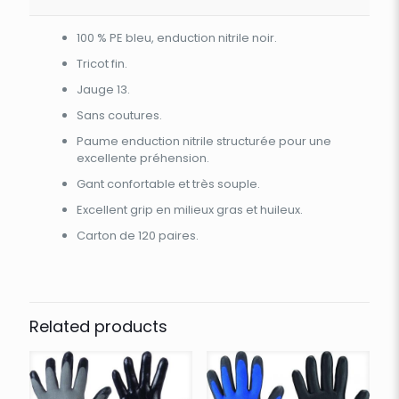
100 % PE bleu, enduction nitrile noir.
Tricot fin.
Jauge 13.
Sans coutures.
Paume enduction nitrile structurée pour une
excellente préhension.
Gant confortable et très souple.
Excellent grip en milieux gras et huileux.
Carton de 120 paires.
Related products