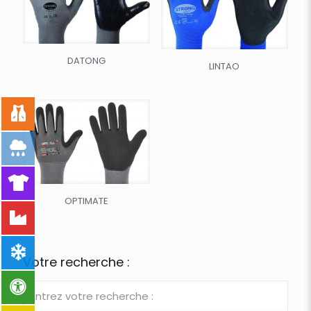
DATONG
LINTAO
OPTIMATE
Votre recherche :