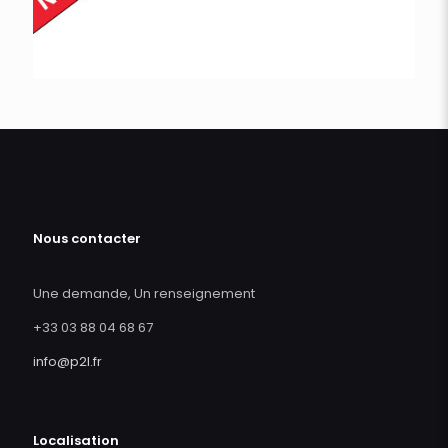
Nous contacter
Une demande, Un renseignement
+33 03 88 04 68 67
info@p2l.fr
Localisation