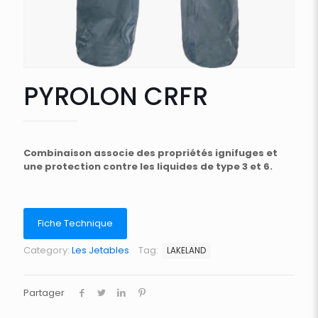
PYROLON CRFR
Combinaison associe des propriétés ignifuges et
une protection contre les liquides de type 3 et 6.
Fiche Technique
Category:
Les Jetables
Tag:
LAKELAND
Partager