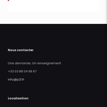
Nous contacter
Une demande, Un renseignement
+33 03 88 04 68 67
info@p2l.fr
Localisation