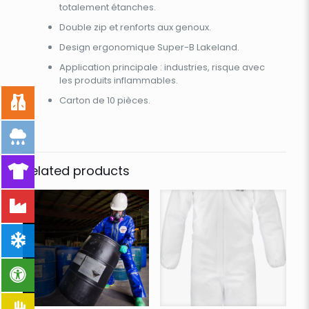
totalement étanches.
Double zip et renforts aux genoux.
Design ergonomique Super-B Lakeland.
Application principale : industries, risque avec
les produits inflammables.
Carton de 10 pièces.
Related products