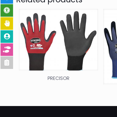
PRECISOR