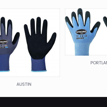
PORTLA
AUSTIN