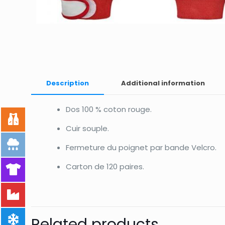
Description
Additional information
Dos 100 % coton rouge.
Cuir souple.
Fermeture du poignet par bande Velcro.
Carton de 120 paires.
Related products