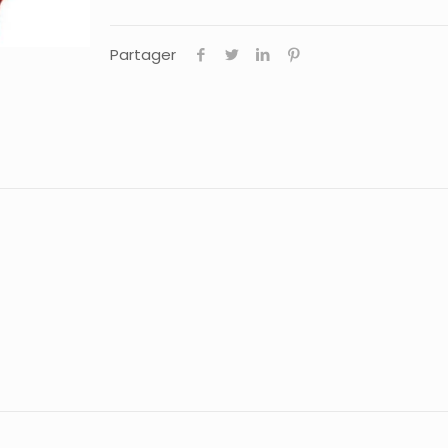
Partager