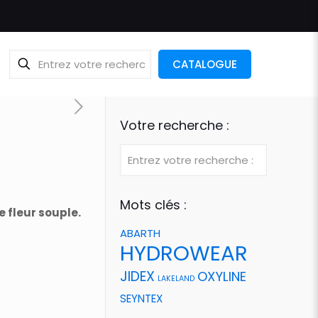
CATALOGUE
Votre recherche :
Mots clés :
 fleur souple.
ABARTH
HYDROWEAR
JIDEX
OXYLINE
LAKELAND
SEYNTEX