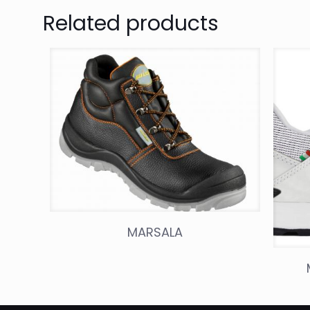
Related products
MARSALA