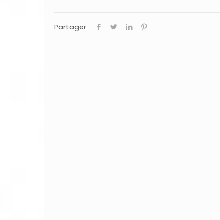
Partager