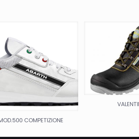
VALENT
MOD.500 COMPETIZIONE