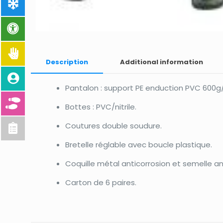
Description
Additional information
Pantalon : support PE enduction PVC 600g
Bottes : PVC/nitrile.
Coutures double soudure.
Bretelle réglable avec boucle plastique.
Coquille métal anticorrosion et semelle an
Carton de 6 paires.