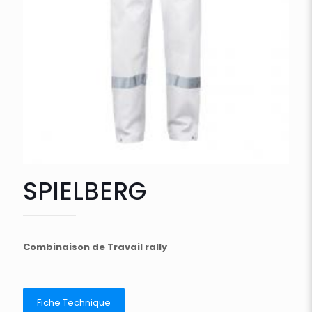
SPIELBERG
Combinaison de Travail rally
Fiche Technique