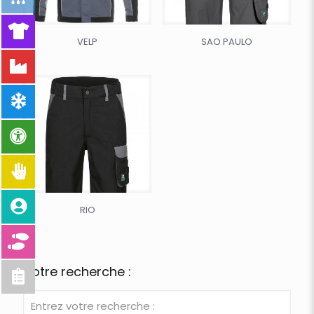
VELP
SAO PAULO
RIO
Votre recherche :