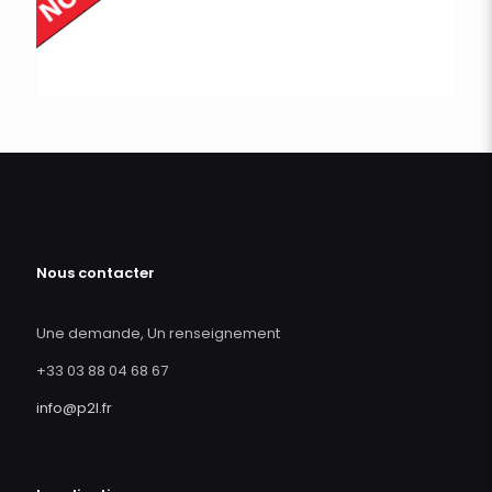
Nous contacter
Une demande, Un renseignement
+33 03 88 04 68 67
info@p2l.fr