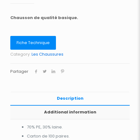
Chausson de qualité basique.
Fiche Technique
Category:
Les Chaussures
Partager
Description
Additional information
70% PE, 30% laine.
Carton de 100 paires.