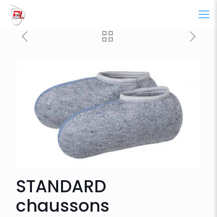
STANDARD
chaussons