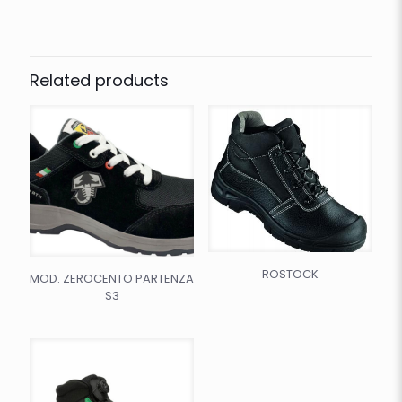
Related products
ROSTOCK
MOD. ZEROCENTO PARTENZA
S3