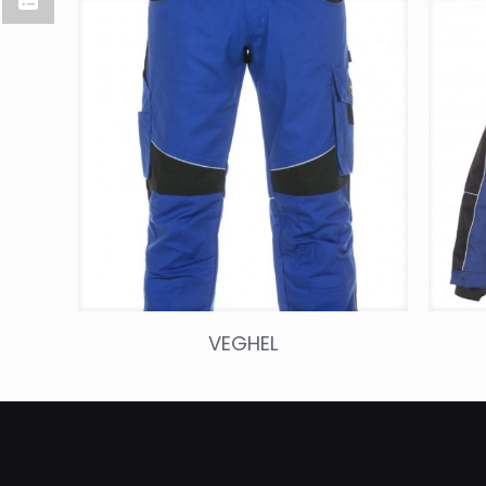
VEGHEL