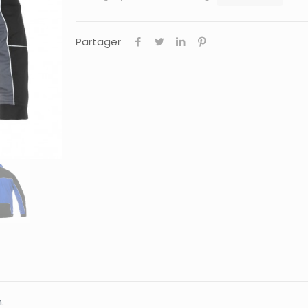
Partager
.