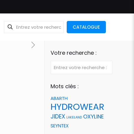
CATALOGUE
Votre recherche :
Mots clés :
ABARTH
HYDROWEAR
JIDEX
OXYLINE
LAKELAND
SEYNTEX